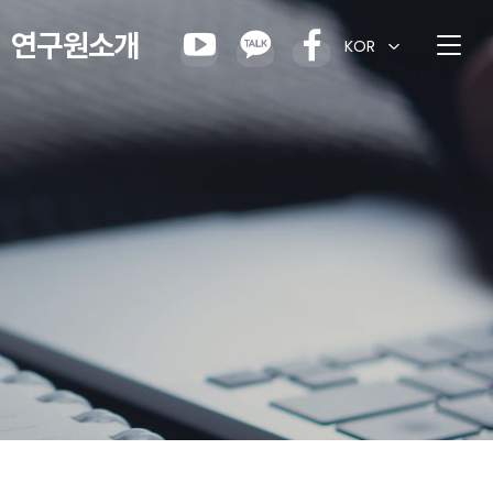
연구원소개
KOR