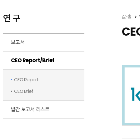
연 구
홈
CE
보고서
CEO Report/Brief
CEO Report
CEO Brief
발간 보고서 리스트