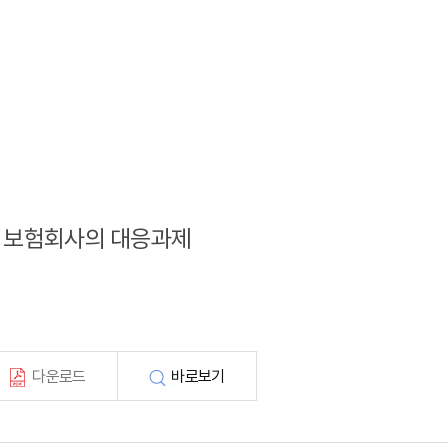
망과 보험회사의 대응과제
다운로드
바로보기