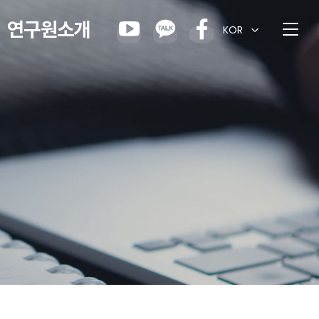
연구원소개
KOR