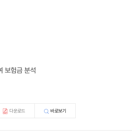
급여 보험금 분석
다운로드
바로보기