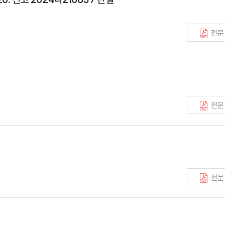
전문
전문
전문