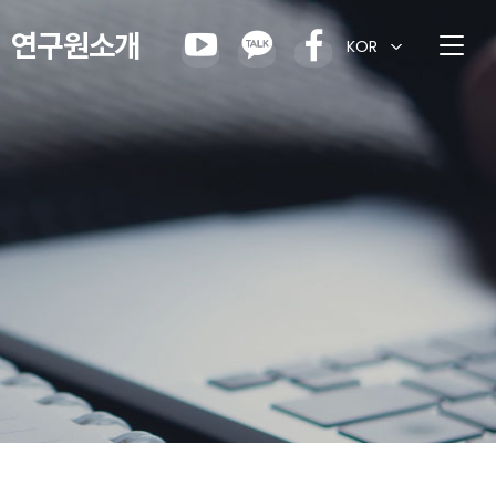
연구원소개
KOR