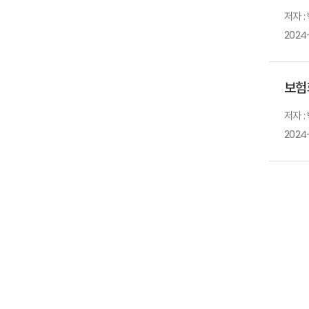
저자 :
2024-
보험
저자 :
2024-