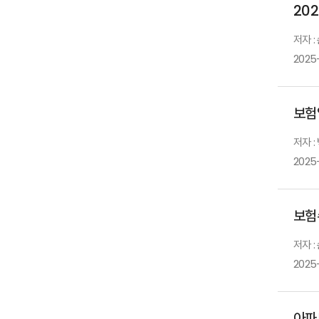
20
저자 :
2025
보험
저자 :
2025
보험수
저자 :
2025
아파트