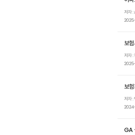
저자 :
2025
보험
저자 :
2025
보험
저자 :
2024-
GA