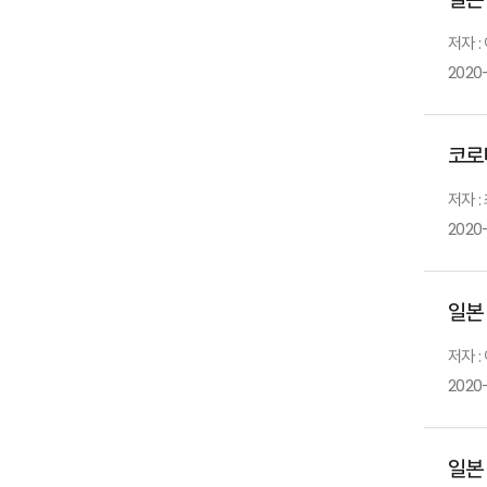
저자 :
2020-
코로
저자 :
2020
일본
저자 :
2020
일본