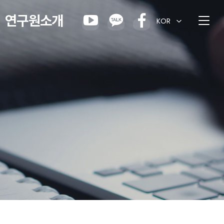
연구원소개
KOR