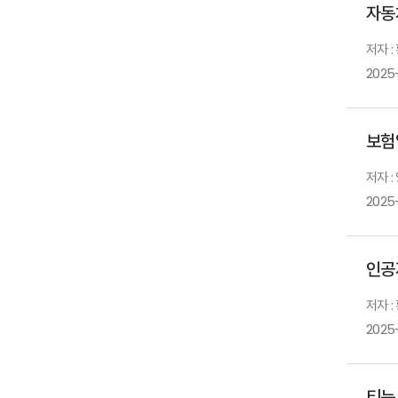
자동
저자 :
2025
보험
저자 :
2025
인공
저자 :
2025
티눈