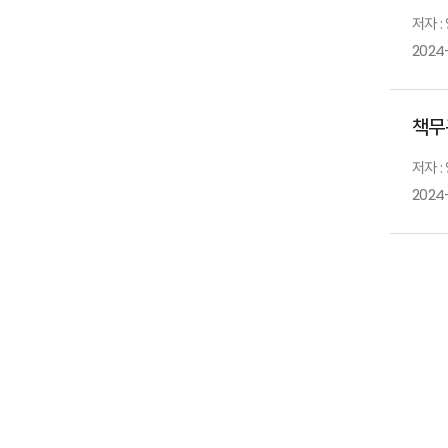
저자 :
2024
책무
저자 :
2024