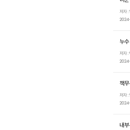
저자 :
2024
누수
저자 :
2024-
책무
저자 :
2024
내부