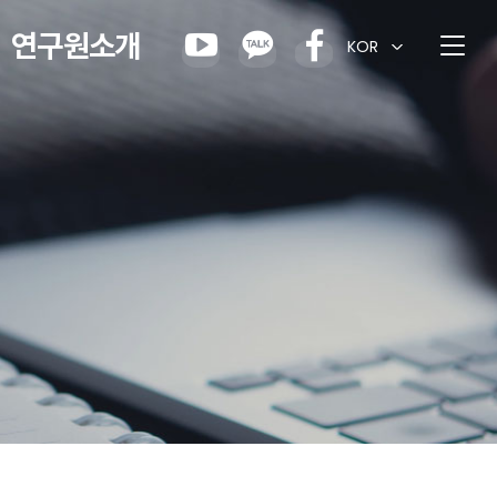
연구원소개
KOR