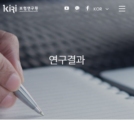
KOR
연구결과