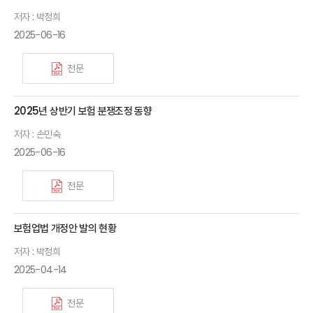
저자 : 박정희
2025-06-16
전문
2025년 상반기 보험 분쟁조정 동향
저자 : 손민숙
2025-06-16
전문
보험업법 개정안 발의 현황
저자 : 박정희
2025-04-14
전문