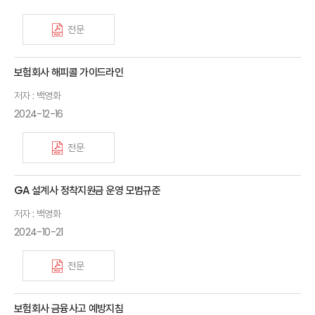
전문
보험회사 해피콜 가이드라인
저자 : 백영화
2024-12-16
전문
GA 설계사 정착지원금 운영 모범규준
저자 : 백영화
2024-10-21
전문
보험회사 금융사고 예방지침