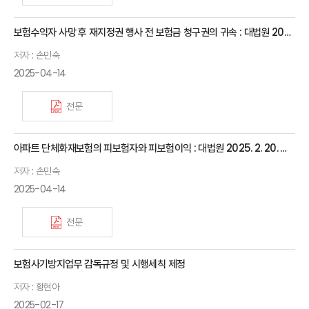
보험수익자 사망 후 재지정권 행사 전 보험금 청구권의 귀속 : 대법원 2025. 2. 20. 선고 2022다306048 판결
저자 : 손민숙
2025-04-14
전문
아파트 단체화재보험의 피보험자와 피보험이익 : 대법원 2025. 2. 20. 선고 2024다210837 판결
저자 : 손민숙
2025-04-14
전문
보험사기방지업무 감독규정 및 시행세칙 제정
저자 : 황현아
2025-02-17