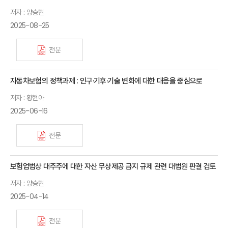
저자 : 양승현
2025-08-25
전문
자동차보험의 정책과제 : 인구·기후·기술 변화에 대한 대응을 중심으로
저자 : 황현아
2025-06-16
전문
보험업법상 대주주에 대한 자산 무상제공 금지 규제 관련 대법원 판결 검토
저자 : 양승현
2025-04-14
전문