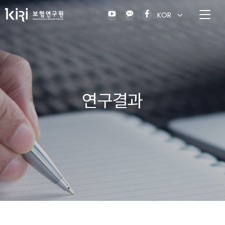
KOR
연구결과