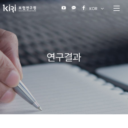
KOR
연구결과