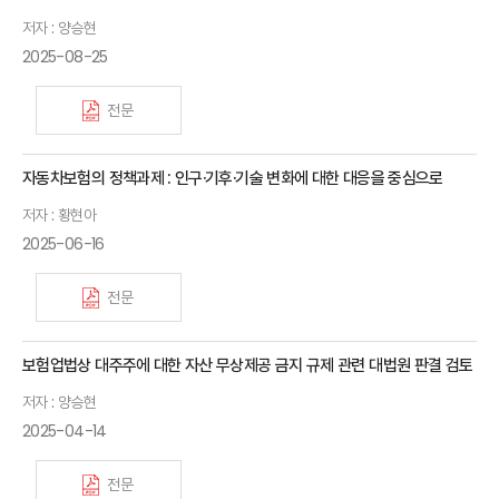
저자 : 양승현
2025-08-25
전문
자동차보험의 정책과제 : 인구·기후·기술 변화에 대한 대응을 중심으로
저자 : 황현아
2025-06-16
전문
보험업법상 대주주에 대한 자산 무상제공 금지 규제 관련 대법원 판결 검토
저자 : 양승현
2025-04-14
전문